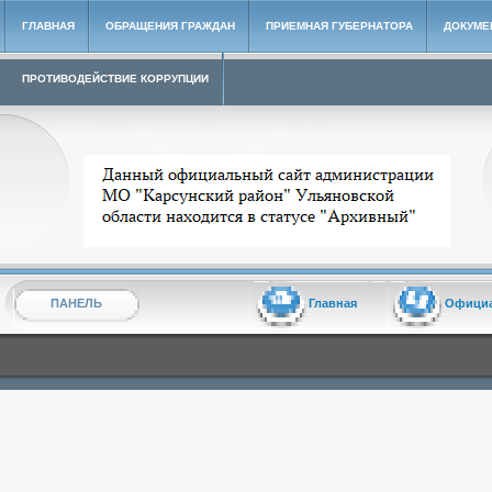
ГЛАВНАЯ
ОБРАЩЕНИЯ ГРАЖДАН
ПРИЕМНАЯ ГУБЕРНАТОРА
ДОКУМЕ
ПРОТИВОДЕЙСТВИЕ КОРРУПЦИИ
Архивный сайт администрации МО "Карсунский район"
ПАНЕЛЬ
Главная
Офици