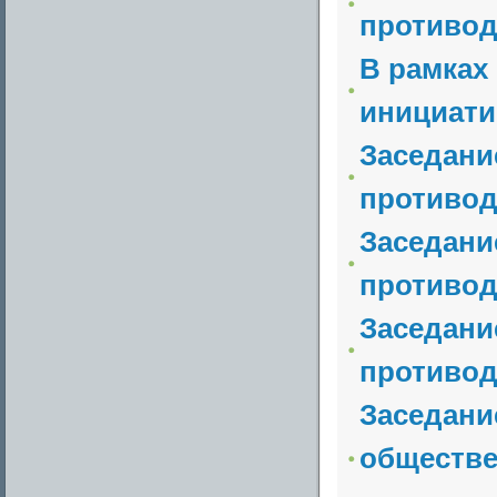
противод
В рамках
инициати
Заседани
противод
Заседани
противод
Заседани
противод
Заседани
обществе