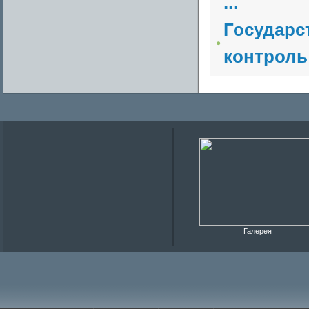
...
Государс
контроль
Галерея