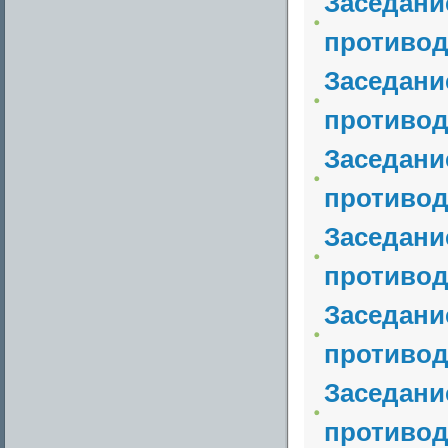
Заседани
противод
Заседани
противод
Заседани
противод
Заседани
противод
Заседани
противод
Заседани
противод