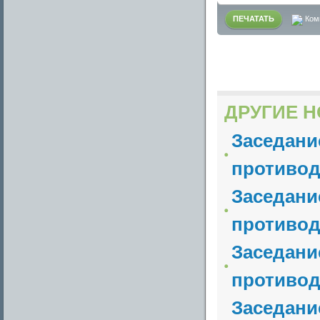
ПЕЧАТАТЬ
Ком
ДРУГИЕ Н
Заседани
противод
Заседани
противод
Заседани
противод
Заседани