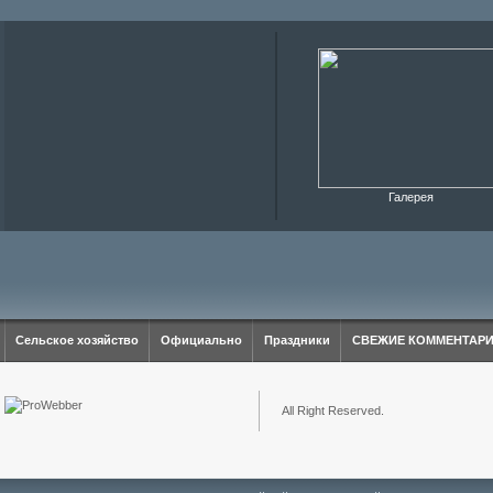
Галерея
Сельское хозяйство
Официально
Праздники
СВЕЖИЕ КОММЕНТАР
All Right Reserved.