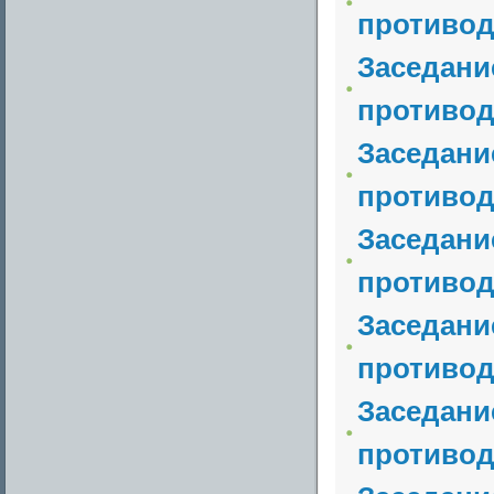
противод
Заседани
противод
Заседани
противод
Заседани
противод
Заседани
противод
Заседани
противод