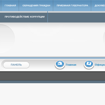
ГЛАВНАЯ
ОБРАЩЕНИЯ ГРАЖДАН
ПРИЕМНАЯ ГУБЕРНАТОРА
ДОКУМЕ
ПРОТИВОДЕЙСТВИЕ КОРРУПЦИИ
Архивный сайт администрации МО "Карсунский район"
ПАНЕЛЬ
Главная
Офици