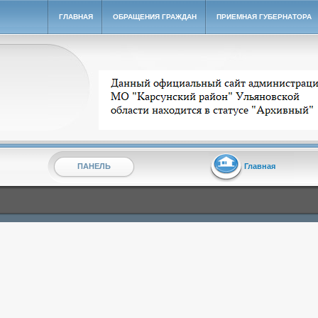
ГЛАВНАЯ
ОБРАЩЕНИЯ ГРАЖДАН
ПРИЕМНАЯ ГУБЕРНАТОРА
Архивный сайт администрации МО "Карсунский ра
ПАНЕЛЬ
Главная