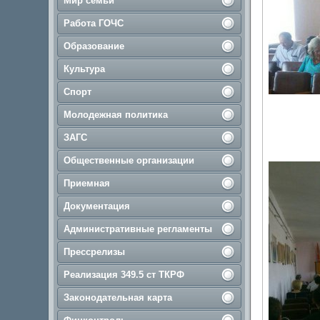
Мир семьи
Работа ГОЧС
Образование
Культура
Спорт
Молодежная политика
ЗАГС
Общественные организации
Приемная
Документация
Административные регламенты
Прессрелизы
Реализация 349.5 ст ТКРФ
Законодательная карта