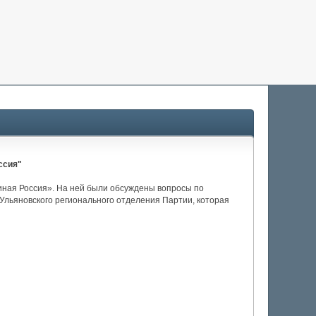
ссия"
иная Россия». На ней были обсуждены вопросы по
Ульяновского регионального отделения Партии, которая