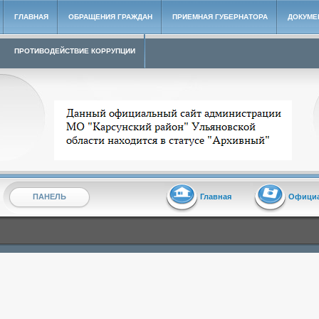
ГЛАВНАЯ
ОБРАЩЕНИЯ ГРАЖДАН
ПРИЕМНАЯ ГУБЕРНАТОРА
ДОКУМЕ
ПРОТИВОДЕЙСТВИЕ КОРРУПЦИИ
Архивный сайт администрации МО "Карсунский район"
ПАНЕЛЬ
Главная
Офици