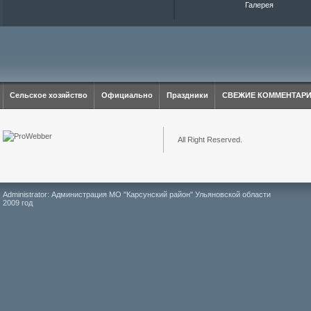
Галерея
Сельское хозяйство
Официально
Праздники
СВЕЖИЕ КОММЕНТАР
All Right Reserved.
Administrator: Администрация МО "Карсунский район" Ульяновской области
2009 год