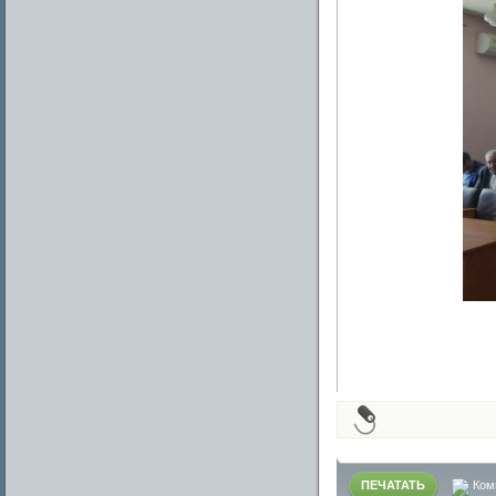
ПЕЧАТАТЬ
Ком