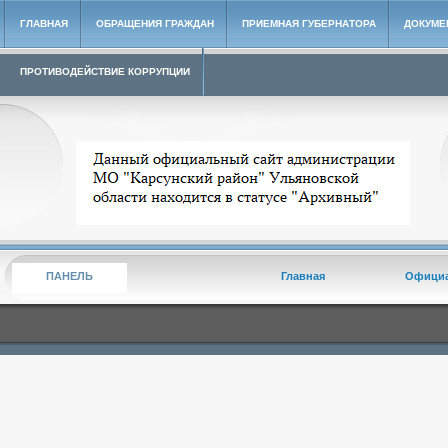
ГЛАВНАЯ
ОБРАЩЕНИЯ ГРАЖДАН
ПРИЕМНАЯ ГУБЕРНАТОРА
ДОКУМЕ
ПРОТИВОДЕЙСТВИЕ КОРРУПЦИИ
Архивный сайт администрации МО "Карсунский район"
ПАНЕЛЬ
Главная
Офици