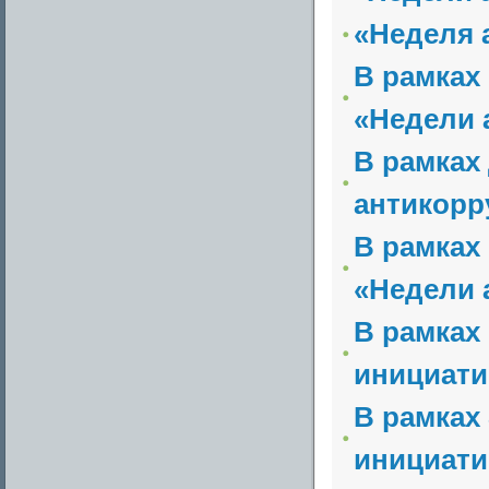
«Неделя 
В рамках
«Недели 
В рамках
антикорр
В рамках
«Недели 
В рамках
инициати
В рамках
инициати