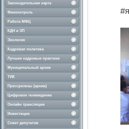
Законодательная карта
#
Финконтроль
Работа МФЦ
КДН и ЗП
Экология
Кадровая политика
Лучшие кадровые практики
Муниципальный архив
ТИК
Прессрелизы (архив)
Цифровое телевидение
Онлайн трансляции
Инвестиции
Совет депутатов