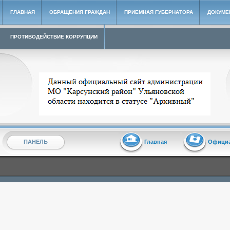
ГЛАВНАЯ
ОБРАЩЕНИЯ ГРАЖДАН
ПРИЕМНАЯ ГУБЕРНАТОРА
ДОКУМЕ
ПРОТИВОДЕЙСТВИЕ КОРРУПЦИИ
Архивный сайт администрации МО "Карсунский район"
ПАНЕЛЬ
Главная
Офици