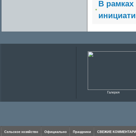
В рамках
инициати
Галерея
Сельское хозяйство
Официально
Праздники
СВЕЖИЕ КОММЕНТАР