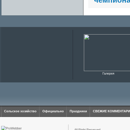
чемпиона
Галерея
Сельское хозяйство
Официально
Праздники
СВЕЖИЕ КОММЕНТАР
All Right Reserved.