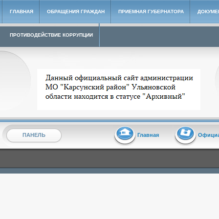
ГЛАВНАЯ
ОБРАЩЕНИЯ ГРАЖДАН
ПРИЕМНАЯ ГУБЕРНАТОРА
ДОКУМЕ
ПРОТИВОДЕЙСТВИЕ КОРРУПЦИИ
Архивный сайт администрации МО "Карсунский район"
ПАНЕЛЬ
Главная
Офици