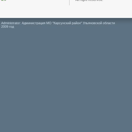
Administrator: Администрация МО "Карсунский район" Ульяновской области
2009 год