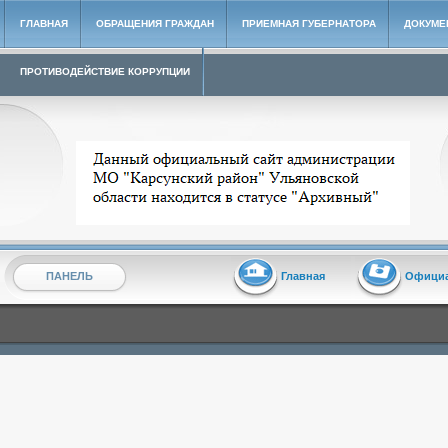
ГЛАВНАЯ
ОБРАЩЕНИЯ ГРАЖДАН
ПРИЕМНАЯ ГУБЕРНАТОРА
ДОКУМЕ
ПРОТИВОДЕЙСТВИЕ КОРРУПЦИИ
Архивный сайт администрации МО "Карсунский район"
ПАНЕЛЬ
Главная
Офици