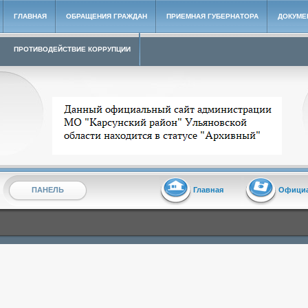
ГЛАВНАЯ
ОБРАЩЕНИЯ ГРАЖДАН
ПРИЕМНАЯ ГУБЕРНАТОРА
ДОКУМЕ
ПРОТИВОДЕЙСТВИЕ КОРРУПЦИИ
Архивный сайт администрации МО "Карсунский район"
ПАНЕЛЬ
Главная
Офици