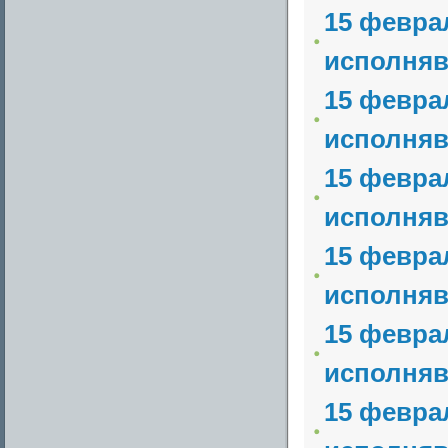
15 февра
исполняв
15 февра
исполняв
15 февра
исполняв
15 февра
исполняв
15 февра
исполняв
15 февра