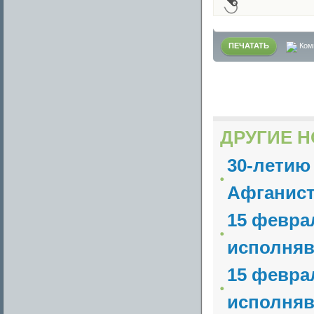
ПЕЧАТАТЬ
Ком
ДРУГИЕ Н
30-летию
Афганист
15 февра
исполняв
15 февра
исполняв