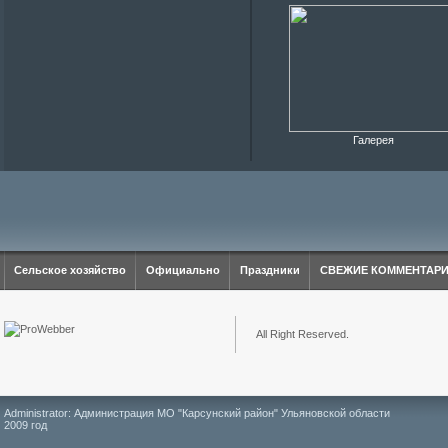
Галерея
Сельское хозяйство
Официально
Праздники
СВЕЖИЕ КОММЕНТАР
All Right Reserved.
Administrator: Администрация МО "Карсунский район" Ульяновской области
2009 год