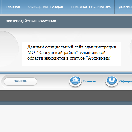
ГЛАВНАЯ
ОБРАЩЕНИЯ ГРАЖДАН
ПРИЕМНАЯ ГУБЕРНАТОРА
ДОКУМЕ
ПРОТИВОДЕЙСТВИЕ КОРРУПЦИИ
Архивный сайт администрации МО "Карсунский район"
ПАНЕЛЬ
Главная
Офици