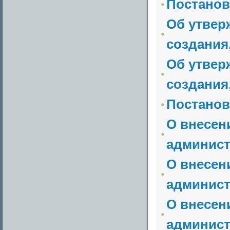
Постанов
Об утвер
создания,
Об утвер
создания,
Постанов
О внесен
админист
О внесен
админист
О внесен
админист