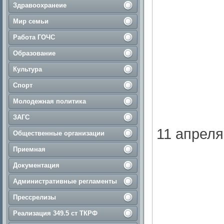
Здравоохранеие
Мир семьи
Работа ГОЧС
Образование
Культура
Спорт
Молодежная политика
ЗАГС
11 апреля 
Общественные организации
Приемная
Документация
Административные регламенты
Прессрелизы
Реализация 349.5 ст ТКРФ