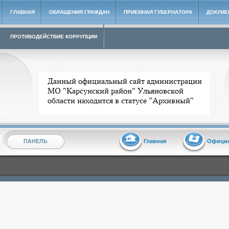
ГЛАВНАЯ
ОБРАЩЕНИЯ ГРАЖДАН
ПРИЕМНАЯ ГУБЕРНАТОРА
ДОКУМЕ
ПРОТИВОДЕЙСТВИЕ КОРРУПЦИИ
Архивный сайт администрации МО "Карсунский район"
ПАНЕЛЬ
Главная
Офици