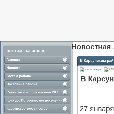
Новостная 
Быстрая навигация
Главная
В Карсунском рай
Новости
Информация
27-
Гостям района
В Карсун
Поселения района
Развитие и использование ИКТ
Конкурс Исторические поселения
27 января
Карсунское землячество