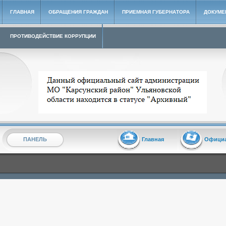
ГЛАВНАЯ
ОБРАЩЕНИЯ ГРАЖДАН
ПРИЕМНАЯ ГУБЕРНАТОРА
ДОКУМЕ
ПРОТИВОДЕЙСТВИЕ КОРРУПЦИИ
Архивный сайт администрации МО "Карсунский район"
ПАНЕЛЬ
Главная
Офици