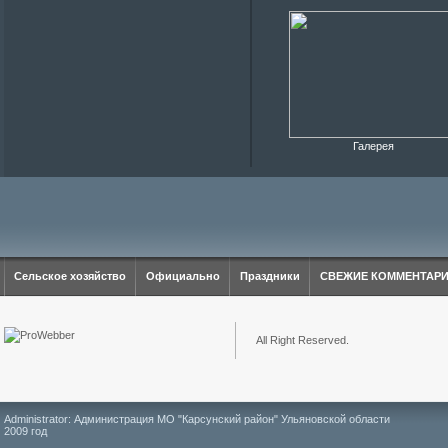
Галерея
Сельское хозяйство
Официально
Праздники
СВЕЖИЕ КОММЕНТАР
All Right Reserved.
Administrator: Администрация МО "Карсунский район" Ульяновской области
2009 год