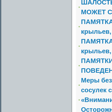
ШАЛОСТЬ
МОЖЕТ С
ПАМЯТКА 
крыльев, 
ПАМЯТКА 
крыльев, 
ПАМЯТКИ
ПОВЕДЕН
Меры без
сосулек 
«Внимани
Осторожн