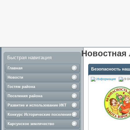
Новостная 
Быстрая навигация
Главная
Безопасность наш
Новости
Информация
9-0
Гостям района
Поселения района
Развитие и использование ИКТ
Конкурс Исторические поселения
Карсунское землячество