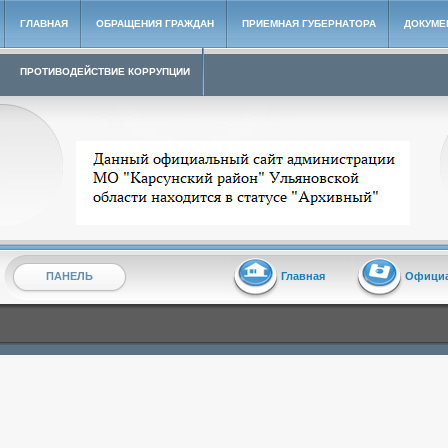
ГЛАВНАЯ
ОБРАЩЕНИЯ ГРАЖДАН
ПРИЕМНАЯ ГУБЕРНАТОРА
ДОКУМЕ
ПРОТИВОДЕЙСТВИЕ КОРРУПЦИИ
Архивный сайт администрации МО "Карсунский район"
ПАНЕЛЬ
Главная
Офици