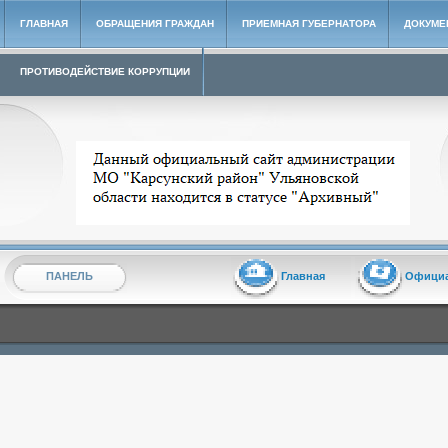
ГЛАВНАЯ
ОБРАЩЕНИЯ ГРАЖДАН
ПРИЕМНАЯ ГУБЕРНАТОРА
ДОКУМЕ
ПРОТИВОДЕЙСТВИЕ КОРРУПЦИИ
Архивный сайт администрации МО "Карсунский район"
ПАНЕЛЬ
Главная
Офици