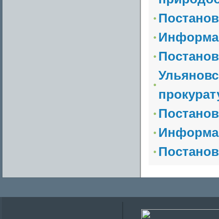
Постанов
Информа
Постанов
Ульяновс
прокурат
Постанов
Информа
Постанов