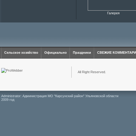
Галерея
Сельское хозяйство
Официально
Праздники
СВЕЖИЕ КОММЕНТАР
All Right Reserved.
Administrator: Администрация МО "Карсунский район" Ульяновской области
2009 год