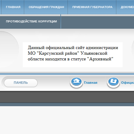
ГЛАВНАЯ
ОБРАЩЕНИЯ ГРАЖДАН
ПРИЕМНАЯ ГУБЕРНАТОРА
ДОКУМЕ
ПРОТИВОДЕЙСТВИЕ КОРРУПЦИИ
Архивный сайт администрации МО "Карсунский район"
ПАНЕЛЬ
Главная
Офици