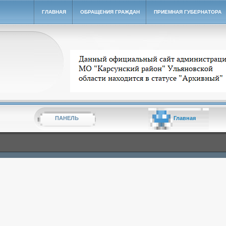
ГЛАВНАЯ
ОБРАЩЕНИЯ ГРАЖДАН
ПРИЕМНАЯ ГУБЕРНАТОРА
Архивный сайт администрации МО "Карсунский ра
ПАНЕЛЬ
Главная