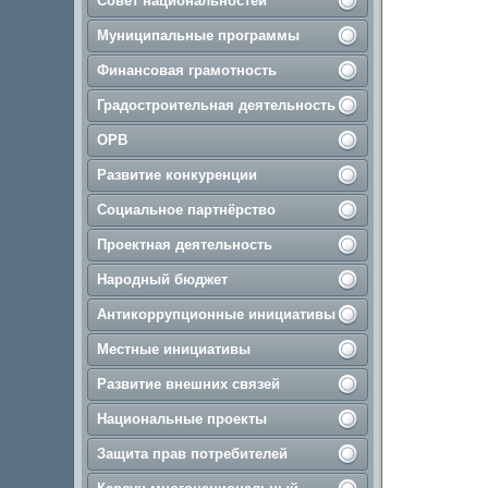
Совет национальностей
Муниципальные программы
Финансовая грамотность
Градостроительная деятельность
ОРВ
Развитие конкуренции
Социальное партнёрство
Проектная деятельность
Народный бюджет
Антикоррупционные инициативы
Местные инициативы
Развитие внешних связей
Национальные проекты
Защита прав потребителей