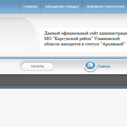
ГЛАВНАЯ
ОБРАЩЕНИЯ ГРАЖДАН
ПРИЕМНАЯ ГУБЕРНАТОРА
Архивный сайт администрации МО "Карсунский ра
ПАНЕЛЬ
Главная