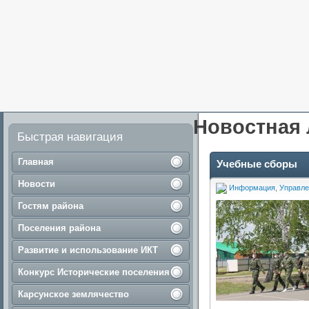
Новостная 
Быстрая навигация
Главная
Учебные сборы
Новости
Информация
,
Управле
Гостям района
Поселения района
Развитие и использование ИКТ
Конкурс Исторические поселения
Карсунское землячество