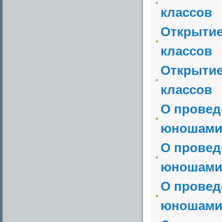
классов
Открытие
классов
Открытие
классов
О провед
юношами 
О провед
юношами 
О провед
юношами 