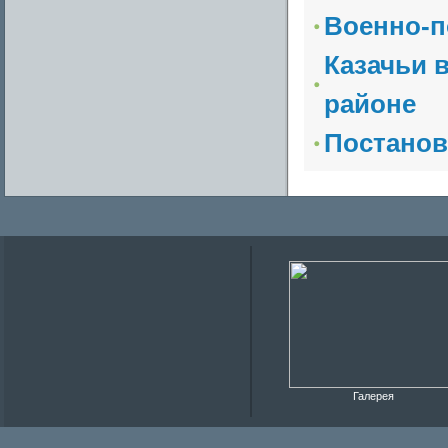
Военно-п
Казачьи 
районе
Постанов
Галерея