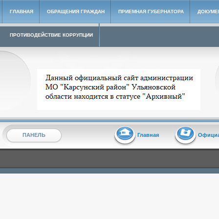
ГЛАВНАЯ
ОБРАЩЕНИЯ ГРАЖДАН
ПРИЕМНАЯ ГУБЕРНАТОРА
ДОКУМЕ
ПРОТИВОДЕЙСТВИЕ КОРРУПЦИИ
Архивный сайт администрации МО "Карсунский район"
ПАНЕЛЬ
Главная
Офици