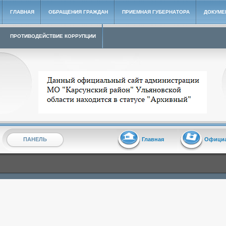
ГЛАВНАЯ
ОБРАЩЕНИЯ ГРАЖДАН
ПРИЕМНАЯ ГУБЕРНАТОРА
ДОКУМЕ
ПРОТИВОДЕЙСТВИЕ КОРРУПЦИИ
Архивный сайт администрации МО "Карсунский район"
ПАНЕЛЬ
Главная
Офици