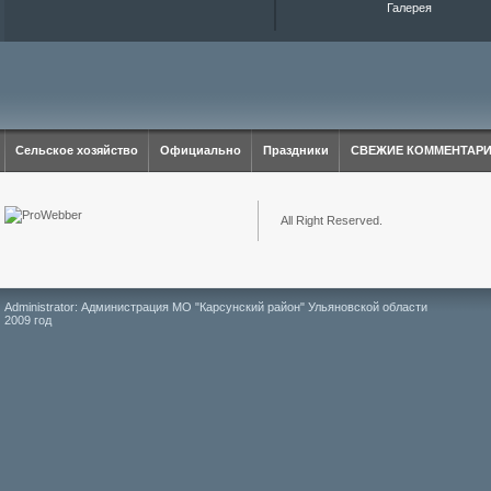
Галерея
Сельское хозяйство
Официально
Праздники
СВЕЖИЕ КОММЕНТАР
All Right Reserved.
Administrator: Администрация МО "Карсунский район" Ульяновской области
2009 год