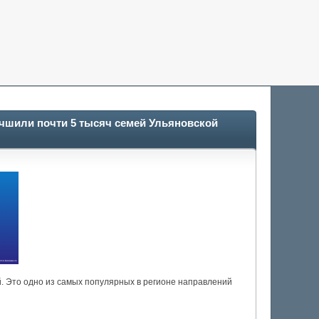
учшили почти 5 тысяч семей Ульяновской
. Это одно из самых популярных в регионе направлений