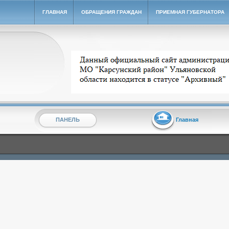
ГЛАВНАЯ
ОБРАЩЕНИЯ ГРАЖДАН
ПРИЕМНАЯ ГУБЕРНАТОРА
Архивный сайт администрации МО "Карсунский ра
ПАНЕЛЬ
Главная