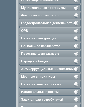
Совет национальностей
Муниципальные программы
Финансовая грамотность
Градостроительная деятельность
ОРВ
Развитие конкуренции
Социальное партнёрство
Проектная деятельность
Народный бюджет
Антикоррупционные инициативы
Местные инициативы
Развитие внешних связей
Национальные проекты
Защита прав потребителей