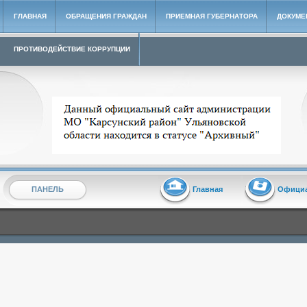
ГЛАВНАЯ
ОБРАЩЕНИЯ ГРАЖДАН
ПРИЕМНАЯ ГУБЕРНАТОРА
ДОКУМЕ
ПРОТИВОДЕЙСТВИЕ КОРРУПЦИИ
Архивный сайт администрации МО "Карсунский район"
ПАНЕЛЬ
Главная
Офици