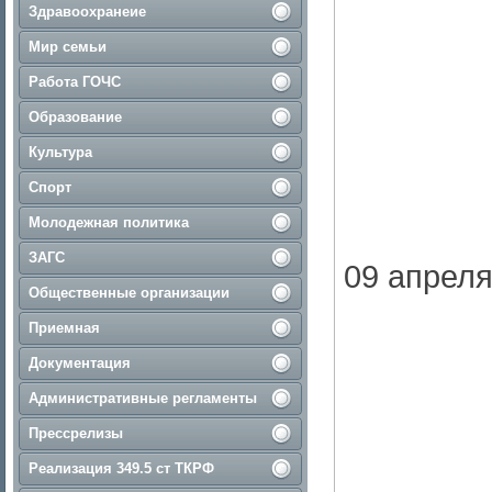
Здравоохранеие
Мир семьи
Работа ГОЧС
Образование
Культура
Спорт
Молодежная политика
ЗАГС
09 апреля
Общественные организации
Приемная
Документация
Административные регламенты
Прессрелизы
Реализация 349.5 ст ТКРФ