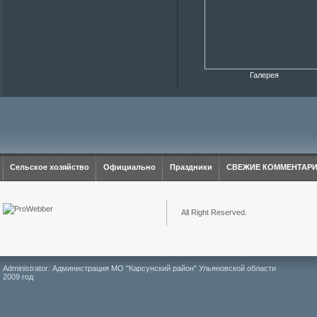
Галерея
Сельское хозяйство
Официально
Праздники
СВЕЖИЕ КОММЕНТАР
All Right Reserved.
Administrator: Администрация МО "Карсунский район" Ульяновской области
2009 год