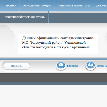
ГЛАВНАЯ
ОБРАЩЕНИЯ ГРАЖДАН
ПРИЕМНАЯ ГУБЕРНАТОРА
ДОКУМЕ
ПРОТИВОДЕЙСТВИЕ КОРРУПЦИИ
Архивный сайт администрации МО "Карсунский район"
ПАНЕЛЬ
Главная
Офици