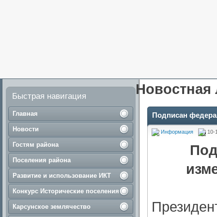
Новостная 
Быстрая навигация
Главная
Подписан федерал
Новости
Информация
10-
Гостям района
Под
Поселения района
изм
Развитие и использование ИКТ
Конкурс Исторические поселения
Президен
Карсунское землячество