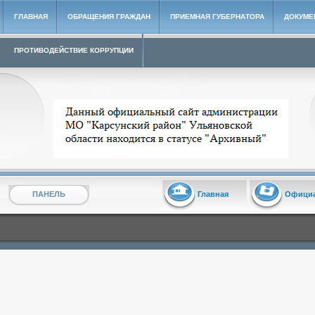
ГЛАВНАЯ
ОБРАЩЕНИЯ ГРАЖДАН
ПРИЕМНАЯ ГУБЕРНАТОРА
ДОКУМЕ
ПРОТИВОДЕЙСТВИЕ КОРРУПЦИИ
Архивный сайт администрации МО "Карсунский район"
ПАНЕЛЬ
Главная
Офици