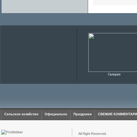
Галерея
Сельское хозяйство
Официально
Праздники
СВЕЖИЕ КОММЕНТАР
All Right Reserved.