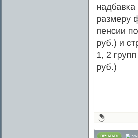
надбавка 
размеру 
пенсии по
руб.) и с
1, 2 групп
руб.)
ПЕЧАТАТЬ
Ком