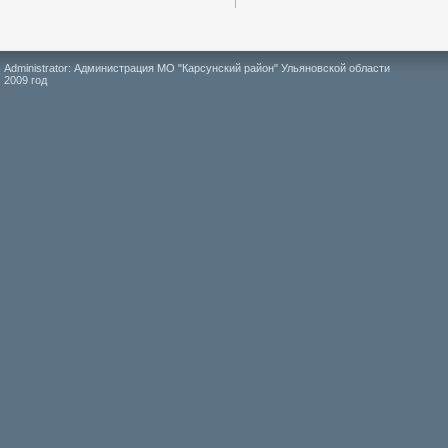
Administrator: Администрация МО "Карсунский район" Ульяновской области
2009 год